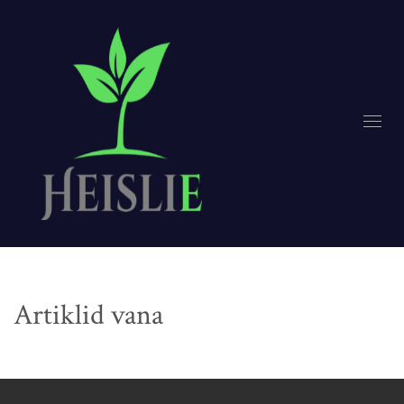
Artiklid vana